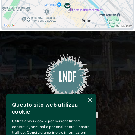
×
Questo sito web utilizza
cookie
Utilizziamo i cookie per personalizzare
CONTACT
contenuti, annunci e per analizzare il nostro
traffico. Condividiamo inoltre informazioni