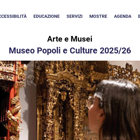
CCESSIBILITÀ
EDUCAZIONE
SERVIZI
MOSTRE
AGENDA
Arte e Musei
Museo Popoli e Culture 2025/26