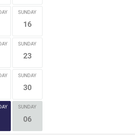
DAY
SUNDAY
16
DAY
SUNDAY
23
DAY
SUNDAY
30
DAY
SUNDAY
06