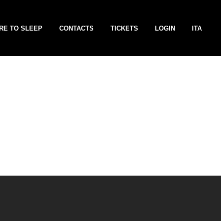
RE TO SLEEP
CONTACTS
TICKETS
LOGIN
ITA