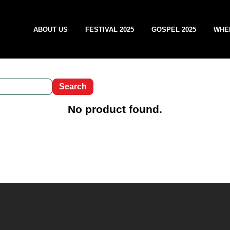
ABOUT US
FESTIVAL 2025
GOSPEL 2025
WHE
No product found.