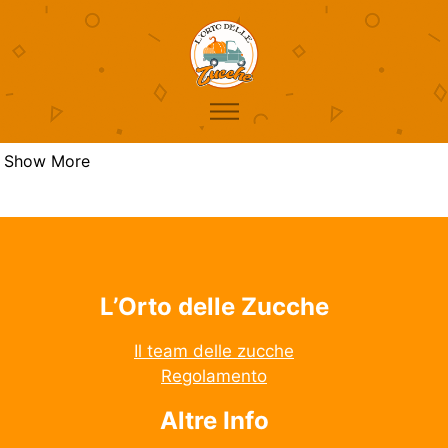
Show More
L’Orto delle Zucche
Il team delle zucche
Regolamento
Altre Info