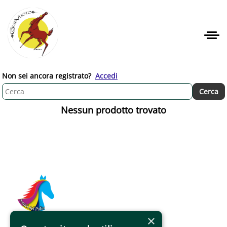
Non sei ancora registrato?
Accedi
Nessun prodotto trovato
×