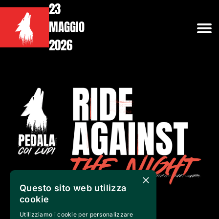
23
MAGGIO
2026
×
Questo sito web utilizza
cookie
Utilizziamo i cookie per personalizzare