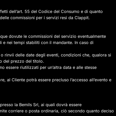
effetti dell’art. 55 del Codice del Consumo e di quanto
elle commissioni per i servizi resi da Clappit.
unque dovute le commissioni del servizio eventualmente
e nei tempi stabiliti con il mandante. In caso di
rinvii delle date degli eventi, condizioni che, qualora si
 del prezzo del titolo.
o essere riutilizzati per un’altra data e alle stesse
re, al Cliente potrà essere precluso l’accesso all’evento e
o presso la Bemils Srl, ai quali dovrà essere
ramite corriere o posta ordinaria, ciò secondo quanto deciso