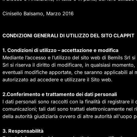
Cinisello Balsamo, Marzo 2016
CONDIZIONI GENERALI DI UTILIZZO DEL SITO CLAPPIT
1. Condizioni di utilizzo – accettazione e modifica
Mediante l’accesso e l’utilizzo del sito web di Bemils Srl s
Srl si riserva il diritto di modificare, in qualsiasi moment
eventuali modifiche apportate, che saranno applicabili al 
autorizzato ad accedere e utilizzare il Sito web.
2.Conferimento e trattamento dei dati personali
I dati personali sono raccolti con la finalità di registrare i
comunicazioni; tali dati sono trattati elettronicamente nel r
della autorità giudiziaria ovvero di altre autorità all'uopo 
3. Responsabilità