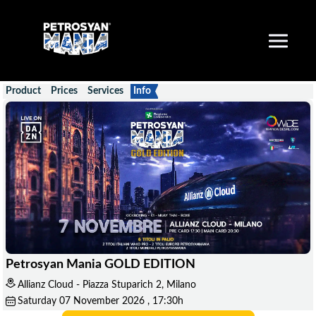
Product
Prices
Services
Info
Petrosyan Mania GOLD EDITION
Allianz Cloud - Piazza Stuparich 2, Milano
Saturday
07
November 2026
, 17:30h