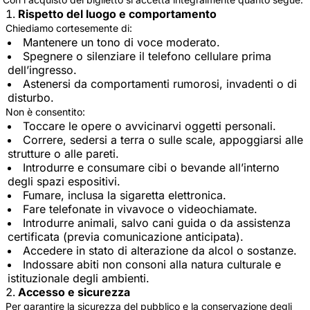
Rispetto del luogo e comportamento
Chiediamo cortesemente di:
Mantenere un tono di voce moderato.
Spegnere o silenziare il telefono cellulare prima
dell’ingresso.
Astenersi da comportamenti rumorosi, invadenti o di
disturbo.
Non è consentito:
Toccare le opere o avvicinarvi oggetti personali.
Correre, sedersi a terra o sulle scale, appoggiarsi alle
strutture o alle pareti.
Introdurre e consumare cibi o bevande all’interno
degli spazi espositivi.
Fumare, inclusa la sigaretta elettronica.
Fare telefonate in vivavoce o videochiamate.
Introdurre animali, salvo cani guida o da assistenza
certificata (previa comunicazione anticipata).
Accedere in stato di alterazione da alcol o sostanze.
Indossare abiti non consoni alla natura culturale e
istituzionale degli ambienti.
Accesso e sicurezza
Per garantire la sicurezza del pubblico e la conservazione degli