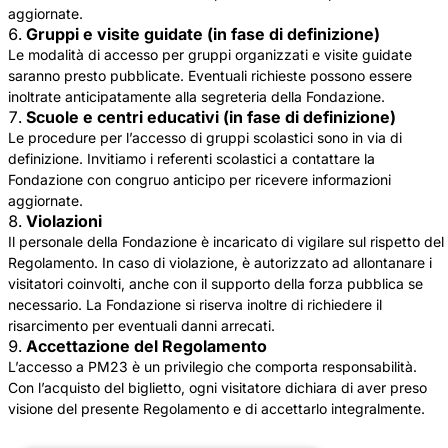
aggiornate.
Gruppi e visite guidate (in fase di definizione)
Le modalità di accesso per gruppi organizzati e visite guidate
saranno presto pubblicate. Eventuali richieste possono essere
inoltrate anticipatamente alla segreteria della Fondazione.
Scuole e centri educativi (in fase di definizione)
Le procedure per l’accesso di gruppi scolastici sono in via di
definizione. Invitiamo i referenti scolastici a contattare la
Fondazione con congruo anticipo per ricevere informazioni
aggiornate.
Violazioni
Il personale della Fondazione è incaricato di vigilare sul rispetto del
Regolamento. In caso di violazione, è autorizzato ad allontanare i
visitatori coinvolti, anche con il supporto della forza pubblica se
necessario. La Fondazione si riserva inoltre di richiedere il
risarcimento per eventuali danni arrecati.
Accettazione del Regolamento
L’accesso a PM23 è un privilegio che comporta responsabilità.
Con l’acquisto del biglietto, ogni visitatore dichiara di aver preso
visione del presente Regolamento e di accettarlo integralmente.