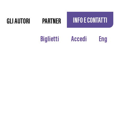
INFO E CONTATTI
GLI AUTORI
PARTNER
Biglietti
Accedi
Eng