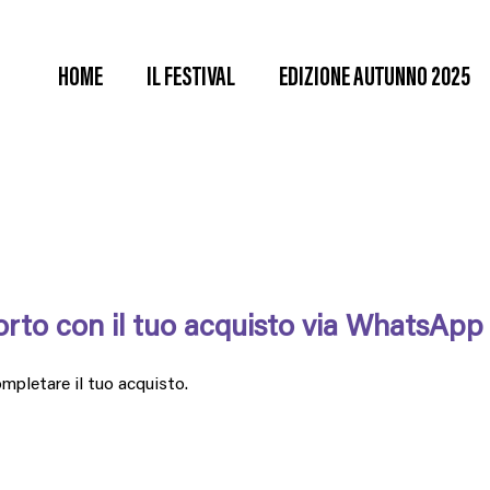
HOME
IL FESTIVAL
EDIZIONE AUTUNNO 2025
orto con il tuo acquisto via WhatsApp
ompletare il tuo acquisto.