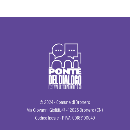
© 2024 - Comune di Dronero
Via Giovanni Giolitti, 47 - 12025 Dronero (CN)
Codice fiscale - P. IVA: 00183100049