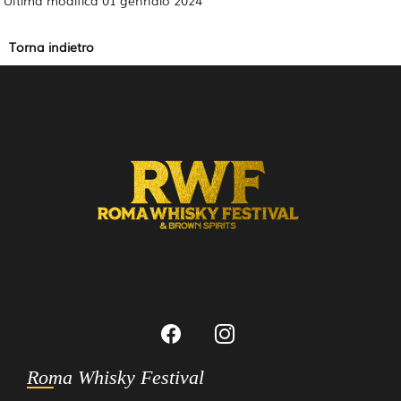
Torna indietro
Roma Whisky Festival