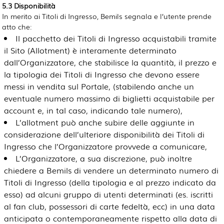
5.3 Disponibilità
In merito ai Titoli di Ingresso, Bemils segnala e l’utente prende
atto che:
Il pacchetto dei Titoli di Ingresso acquistabili tramite
il Sito (Allotment) è interamente determinato
dall’Organizzatore, che stabilisce la quantità, il prezzo e
la tipologia dei Titoli di Ingresso che devono essere
messi in vendita sul Portale, (stabilendo anche un
eventuale numero massimo di biglietti acquistabile per
account e, in tal caso, indicando tale numero),
L’allotment può anche subire delle aggiunte in
considerazione dell’ulteriore disponibilità dei Titoli di
Ingresso che l’Organizzatore provvede a comunicare,
L’Organizzatore, a sua discrezione, può inoltre
chiedere a Bemils di vendere un determinato numero di
Titoli di Ingresso (della tipologia e al prezzo indicato da
esso) ad alcuni gruppo di utenti determinati (es. iscritti
al fan club, possessori di carte fedeltà, ecc) in una data
anticipata o contemporaneamente rispetto alla data di