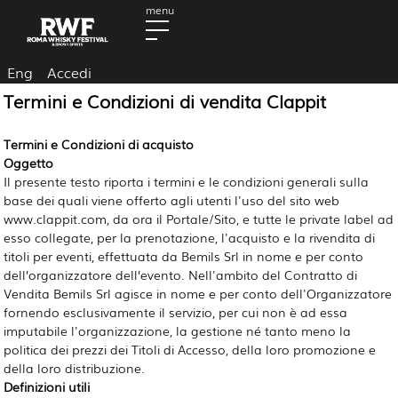
Eng
Accedi
Termini e Condizioni di vendita Clappit
Termini e Condizioni di acquisto
Oggetto
Il presente testo riporta i termini e le condizioni generali sulla
base dei quali viene offerto agli utenti l'uso del sito web
www.clappit.com, da ora il Portale/Sito, e tutte le private label ad
esso collegate, per la prenotazione, l'acquisto e la rivendita
di 
titoli per eventi, effettuata da Bemils Srl in nome e per conto
dell’organizzatore dell’evento.
Nell'ambito del Contratto di
Vendita Bemils Srl agisce in nome e per conto dell'Organizzatore
fornendo esclusivamente il servizio, per cui non è ad essa
imputabile l'organizzazione, la gestione né tanto meno la
politica dei prezzi dei Titoli di Accesso, della loro promozione e
della loro distribuzione.
Definizioni utili