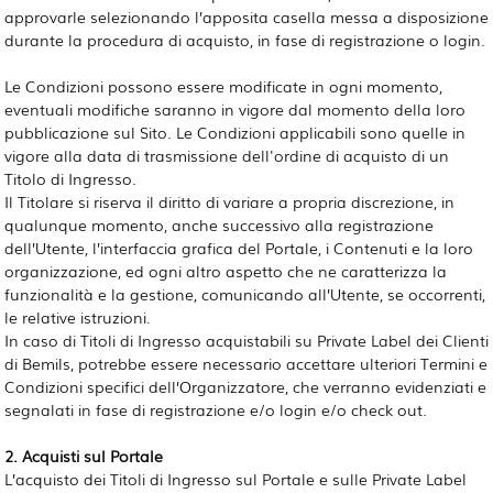
approvarle selezionando l’apposita casella messa a disposizione
durante la procedura di acquisto, in fase di registrazione o login.
Le Condizioni possono essere modificate in ogni momento,
eventuali modifiche saranno in vigore dal momento della loro
pubblicazione sul Sito. Le Condizioni applicabili sono quelle in
vigore alla data di trasmissione dell'ordine di acquisto di un
Titolo di Ingresso.
Il Titolare si riserva il diritto di variare a propria discrezione, in
qualunque momento, anche successivo alla registrazione
dell’Utente, l’interfaccia grafica del Portale, i Contenuti e la loro
organizzazione, ed ogni altro aspetto che ne caratterizza la
funzionalità e la gestione, comunicando all’Utente, se occorrenti,
le relative istruzioni.
In caso di Titoli di Ingresso acquistabili su Private Label dei Clienti
di Bemils, potrebbe essere necessario accettare ulteriori Termini e
Condizioni specifici dell’Organizzatore, che verranno evidenziati e
segnalati in fase di registrazione e/o login e/o check out.
2. Acquisti sul Portale
L’acquisto dei Titoli di Ingresso sul Portale e sulle Private Label