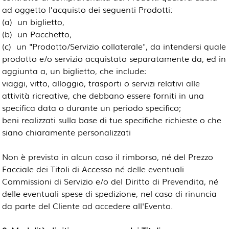
ad oggetto l’acquisto dei seguenti Prodotti:
(a)
un biglietto,
(b)
un Pacchetto,
(c)
un "Prodotto/Servizio collaterale", da intendersi quale
prodotto e/o servizio acquistato separatamente da, ed in
aggiunta a, un biglietto, che include:
viaggi, vitto, alloggio, trasporti o servizi relativi alle
attività ricreative, che debbano essere forniti in una
specifica data o durante un periodo specifico;
beni realizzati sulla base di tue specifiche richieste o che
siano chiaramente personalizzati
Non è previsto in alcun caso il rimborso, né del Prezzo
Facciale dei Titoli di Accesso né delle eventuali
Commissioni di Servizio e/o del Diritto di Prevendita, né
delle eventuali spese di spedizione, nel caso di rinuncia
da parte del Cliente ad accedere all'Evento.