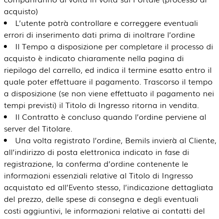
acquisto)
L’utente potrà controllare e correggere eventuali
errori di inserimento dati prima di inoltrare l’ordine
Il Tempo a disposizione per completare il processo di
acquisto è indicato chiaramente nella pagina di
riepilogo del carrello, ed indica il termine esatto entro il
quale poter effettuare il pagamento. Trascorso il tempo
a disposizione (se non viene effettuato il pagamento nei
tempi previsti) il Titolo di Ingresso ritorna in vendita.
Il Contratto è concluso quando l’ordine perviene al
server del Titolare.
Una volta registrato l’ordine, Bemils invierà al Cliente,
all’indirizzo di posta elettronica indicato in fase di
registrazione, la conferma d’ordine contenente le
informazioni essenziali relative al Titolo di Ingresso
acquistato ed all’Evento stesso, l’indicazione dettagliata
del prezzo, delle spese di consegna e degli eventuali
costi aggiuntivi, le informazioni relative ai contatti del