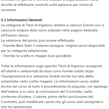
facoltà di effettuare controlli sulla persona per motivi di
sicurezza.
5.2 Informazioni Generali
Le categorie di Titoli di Ingresso relative a ciascun Evento e/o a
ciascuna singola data sono indicate nella pagina dedicata
all’Evento stesso.
La selezione del posto può essere effettuata:
- Tramite Best Seat: il sistema assegna i migliori posti disponibili
per la categoria selezionata,
- Tramite la scelta in mappa (ove possibile).
Tutte le informazioni sugli specifici Titoli di Ingresso assegnati
all’utente o selezionati da esso sono fornite subito dopo
l’assegnazione e/o selezione (visibili anche sul lato della
schermata nella scelta mappa). Le informazioni sono visibili
anche nel corso di tutto il procedimento di acquisto, nel riepilogo
dell’ordine, e in caso di conclusione del Contratto, nella
conferma d’ordine. L’utente, prima della conclusione del
Contratto, può modificare i posti che gli sono stati assegnati o
che ha selezionato.