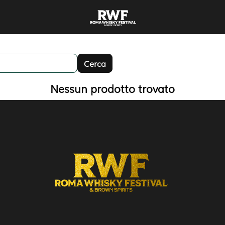
Nessun prodotto trovato