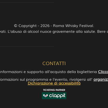
© Copyright - 2026 - Roma Whisky Festival.
iservati. L’abuso di alcool nuoce gravemente alla salute. Ber
CONTATTI
informazioni e supporto all'acquisto della biglietteria
Clicc
formazioni sul programma e l'evento, rivolgersi all'
organiz
Dichiarazione di accessibilità