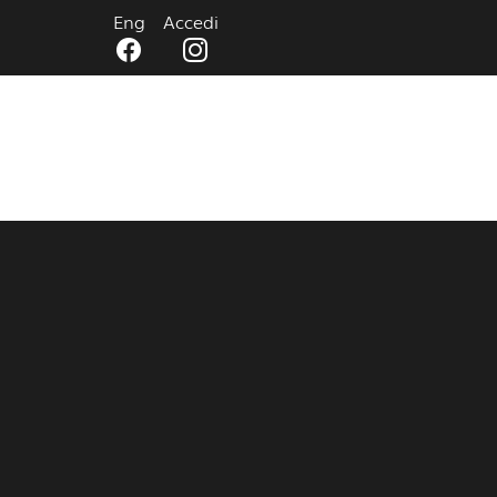
Eng
Accedi