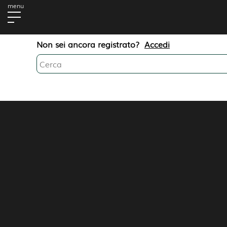
Non sei ancora registrato?
Accedi