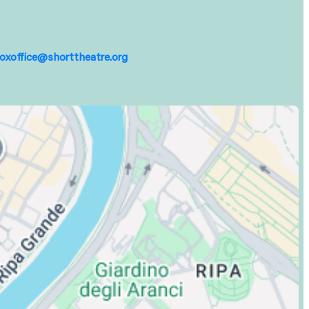
oxoffice@shorttheatre.org