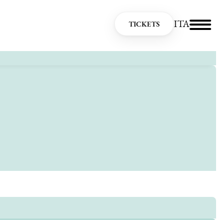
ITA
TICKETS