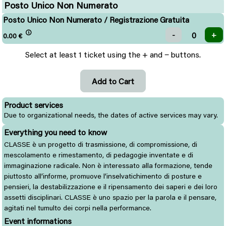
Posto Unico Non Numerato
Posto Unico Non Numerato / Registrazione Gratuita
0.00
€
Select at least 1 ticket using the + and − buttons.
Product services
Due to organizational needs, the dates of active services may vary.
Everything you need to know
CLASSE è un progetto di trasmissione, di compromissione, di
mescolamento e rimestamento, di pedagogie inventate e di
immaginazione radicale. Non è interessato alla formazione, tende
piuttosto all’informe, promuove l’inselvatichimento di posture e
pensieri, la destabilizzazione e il ripensamento dei saperi e dei loro
assetti disciplinari. CLASSE è uno spazio per la parola e il pensare,
agitati nel tumulto dei corpi nella performance.
Event informations