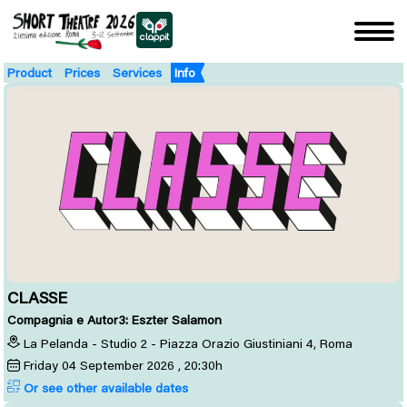
Product
Prices
Services
Info
CLASSE
Compagnia e Autor3: Eszter Salamon
La Pelanda - Studio 2 - Piazza Orazio Giustiniani 4, Roma
Friday
04
September 2026
, 20:30h
Or see other available dates