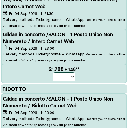
Intero Carnet Web
Fri 04 Sep 2026 - h 21:30
Delivery methods Ticket@home + WhatsApp
Receive your tickets either
via email or WhatsApp message to your phone number
Gildaa in concerto /SALON - 1 Posto Unico Non
Numerato / Intero Carnet Web
Fri 04 Sep 2026 - h 23:00
Delivery methods Ticket@home + WhatsApp
Receive your tickets either
via email or WhatsApp message to your phone number
21.70€
+ 1.58**
RIDOTTO
Gildaa in concerto /SALON - 1 Posto Unico Non
Numerato / Ridotto Carnet Web
Fri 04 Sep 2026 - h 23:00
Delivery methods Ticket@home + WhatsApp
Receive your tickets either
via email or WhatsApp message to your phone number