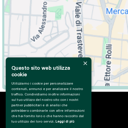
×
Questo sito web utilizza
cookie
Utilizziamo i cookie per personalizzare
contenuti, annunci e per analizzare il nostro
traffico. Condividiamo inoltre informazioni
sul tuo utilizzo del nostro sito con i nostri
partner pubblicitari e di analisi che
potrebbero combinarle con altre informazioni
che hai fornito loro o che hanno raccolto dal
tuo utilizzo dei loro servizi.
Leggi di più