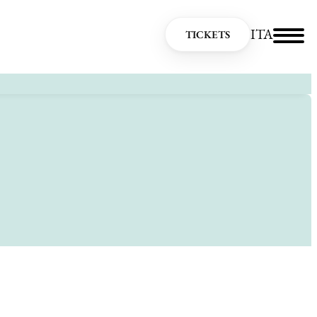
ITA
TICKETS