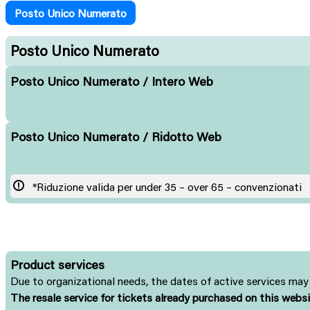
Posto Unico Numerato
Posto Unico Numerato
Posto Unico Numerato / Intero Web
Posto Unico Numerato / Ridotto Web
*Riduzione valida per under 35 – over 65 – convenzionati
Product services
Due to organizational needs, the dates of active services may 
The resale service for tickets already purchased on this webs