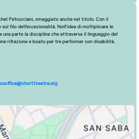
el Petrucciani, omaggiato anche nel titolo. Con il
 filo dell’eccezionalità. Nell’idea di moltiplicare le
a una parte la disciplina che attraversa il linguaggio del
ene rifrazione e boato per tre performer con disabilità.
oxoffice@shorttheatre.org