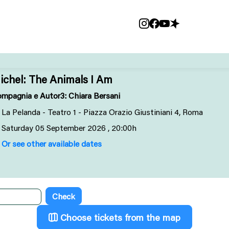
ichel: The Animals I Am
mpagnia e Autor3: Chiara Bersani
La Pelanda - Teatro 1 - Piazza Orazio Giustiniani 4, Roma
Saturday
05
September 2026
, 20:00h
Or see other available dates
Choose tickets from the map