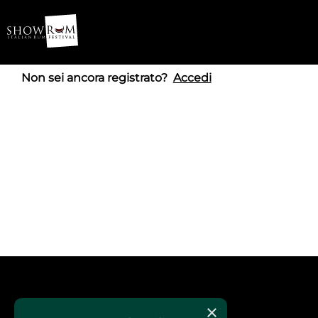
Non sei ancora registrato?
Accedi
×