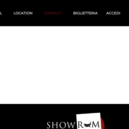
AL
LOCATION
CONTACT
BIGLIETTERIA
ACCEDI