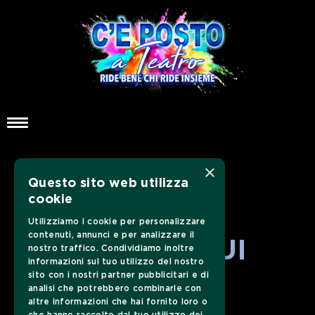
×
Questo sito web utilizza
cookie
Utilizziamo i cookie per personalizzare
contenuti, annunci e per analizzare il
SEGUICI SUI
nostro traffico. Condividiamo inoltre
informazioni sul tuo utilizzo del nostro
sito con i nostri partner pubblicitari e di
SOCIAL
analisi che potrebbero combinarle con
altre informazioni che hai fornito loro o