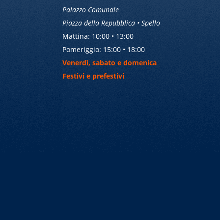
Palazzo Comunale
Piazza della Repubblica • Spello
Mattina: 10:00 • 13:00
Pomeriggio: 15:00 • 18:00
Venerdì, sabato e domenica
Festivi e prefestivi