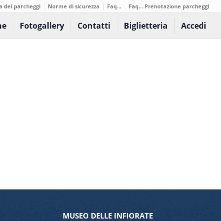
a dei parcheggi
Norme di sicurezza
Faq...
Faq… Prenotazione parcheggi
ne
Fotogallery
Contatti
Biglietteria
Accedi
MUSEO DELLE INFIORATE