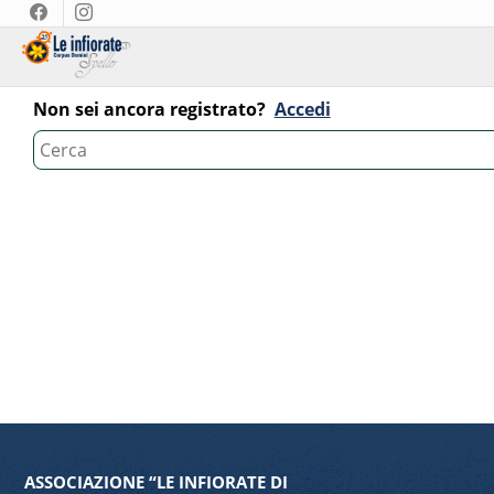
Non sei ancora registrato?
Accedi
ASSOCIAZIONE “LE INFIORATE DI