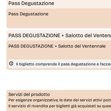
Pass Degustazione
Pass Degustazione
PASS DEGUSTAZIONE + Salotto del Venten
PASS DEGUSTAZIONE + Salotto del Ventennale
Il biglietto comprende il pass degustazione e l'acc
Servizi del prodotto
Per esigenze organizzative, le date dei servizi attivi pot
Il servizio di rivendita per biglietti già acquistati su que