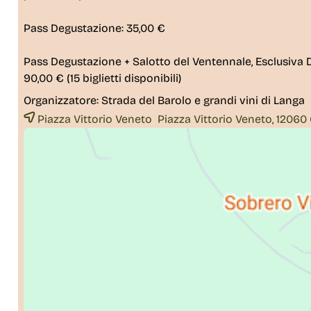
Pass Degustazione: 35,00 €
Pass Degustazione + Salotto del Ventennale, Esclusiva 
90,00 € (15 biglietti disponibili)
Organizzatore:
Strada del Barolo e grandi vini di Langa
Piazza Vittorio Veneto Piazza Vittorio Veneto, 12060