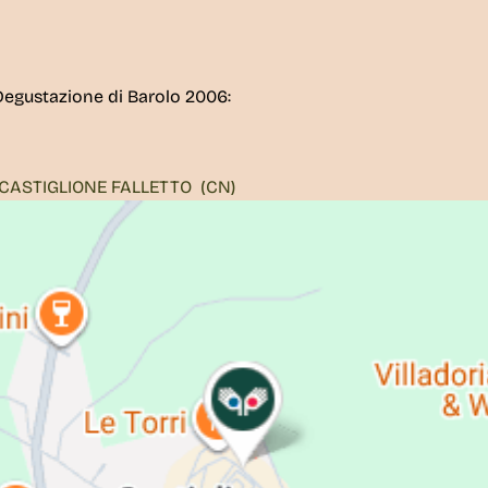
Degustazione di Barolo 2006:
CASTIGLIONE FALLETTO
(CN)