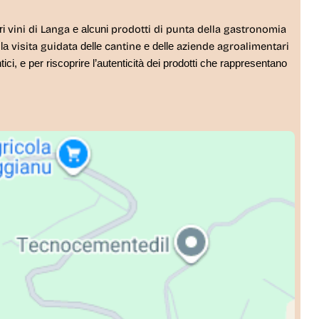
vini di Langa
prodotti di punta della gastronomia
i 
e alcuni 
visita guidata
cantine
aziende agroalimentari
 la
delle 
e delle 
ci, e per riscoprire l’autenticità dei prodotti che rappresentano 