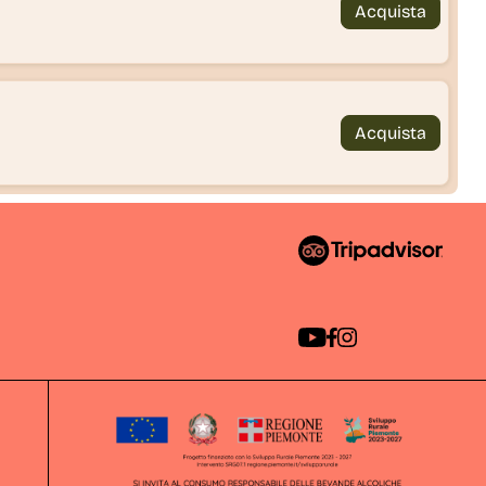
Acquista
Acquista