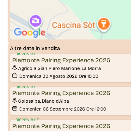
Altre date in vendita
DISPONIBILE
Piemonte Pairing Experience 2026
Agricola Gian Piero Marrone, La Morra
Domenica
30
Agosto 2026
Ore 15:00
DISPONIBILE
Piemonte Pairing Experience 2026
Golosalba, Diano d'Alba
Domenica
06
Settembre 2026
Ore 16:00
DISPONIBILE
Piemonte Pairing Experience 2026