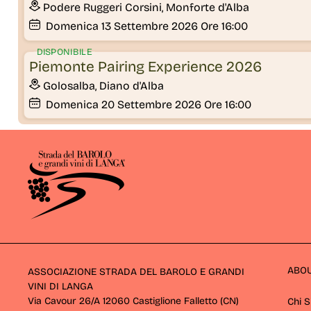
Podere Ruggeri Corsini, Monforte d'Alba
Domenica
13
Settembre 2026
Ore 16:00
DISPONIBILE
Piemonte Pairing Experience 2026
Golosalba, Diano d'Alba
Domenica
20
Settembre 2026
Ore 16:00
ABO
ASSOCIAZIONE STRADA DEL BAROLO E GRANDI
VINI DI LANGA
Via Cavour 26/A 12060 Castiglione Falletto (CN) 
Chi 