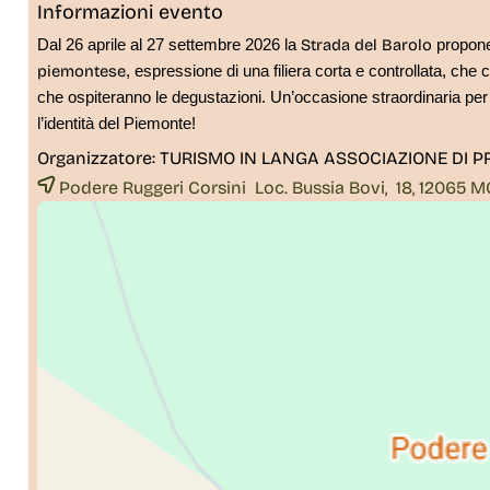
Informazioni evento
Strada del Barolo
Dal 26 aprile al 27 settembre 2026 la
propone
piemontese
, espressione di una filiera corta e controllata, che
che ospiteranno le degustazioni. Un’occasione straordinaria per asc
l’identità del Piemonte!
Organizzatore:
TURISMO IN LANGA ASSOCIAZIONE DI 
Podere Ruggeri Corsini Loc. Bussia Bovi, 18, 12065
M