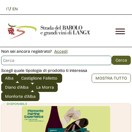
/
IT
EN
Non sei ancora registrato?
Accedi
Scegli quale tipologia di prodotto ti interessa
DISPONIBILE