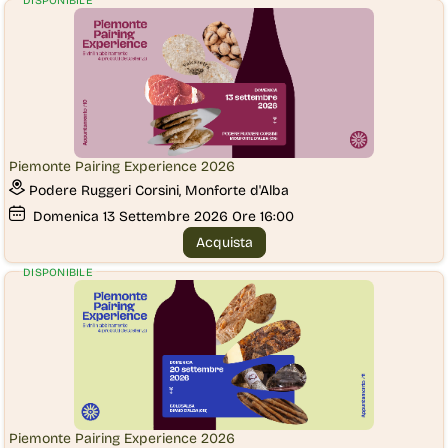
DISPONIBILE
Piemonte Pairing Experience 2026
Podere Ruggeri Corsini, Monforte d'Alba
Domenica
13
Settembre 2026
Ore 16:00
Acquista
DISPONIBILE
Piemonte Pairing Experience 2026