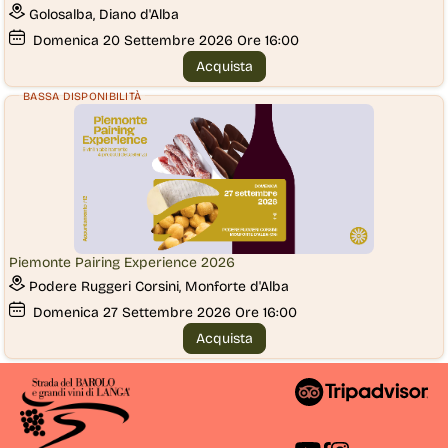
Golosalba, Diano d'Alba
Domenica
20
Settembre 2026
Ore 16:00
Acquista
BASSA DISPONIBILITÀ
Piemonte Pairing Experience 2026
Podere Ruggeri Corsini, Monforte d'Alba
Domenica
27
Settembre 2026
Ore 16:00
Acquista