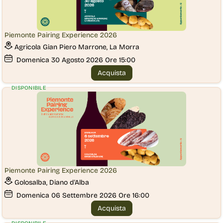
Piemonte Pairing Experience 2026
Agricola Gian Piero Marrone, La Morra
Domenica
30
Agosto 2026
Ore 15:00
Acquista
DISPONIBILE
Piemonte Pairing Experience 2026
Golosalba, Diano d'Alba
Domenica
06
Settembre 2026
Ore 16:00
Acquista