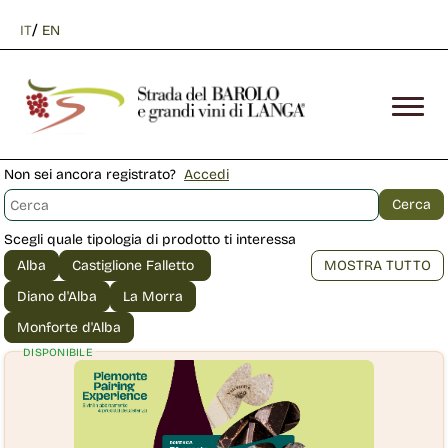
/
IT
EN
Non sei ancora registrato?
Accedi
Scegli quale tipologia di prodotto ti interessa
DISPONIBILE