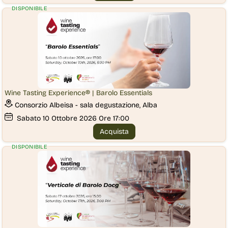
DISPONIBILE
Wine Tasting Experience® | Barolo Essentials
Consorzio Albeisa - sala degustazione, Alba
Sabato
10
Ottobre 2026
Ore 17:00
Acquista
DISPONIBILE