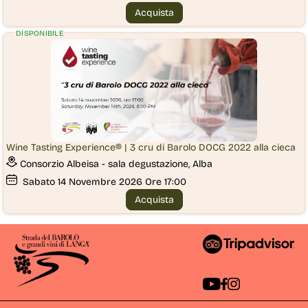
Acquista
DISPONIBILE
Wine Tasting Experience® | 3 cru di Barolo DOCG 2022 alla cieca
Consorzio Albeisa - sala degustazione, Alba
Sabato
14
Novembre 2026
Ore 17:00
Acquista