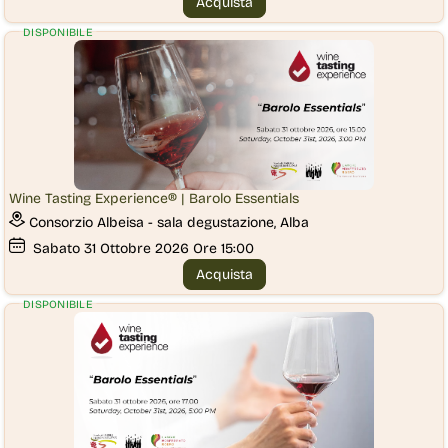
Acquista
DISPONIBILE
Wine Tasting Experience® | Barolo Essentials
Consorzio Albeisa - sala degustazione, Alba
Sabato
31
Ottobre 2026
Ore 15:00
Acquista
DISPONIBILE