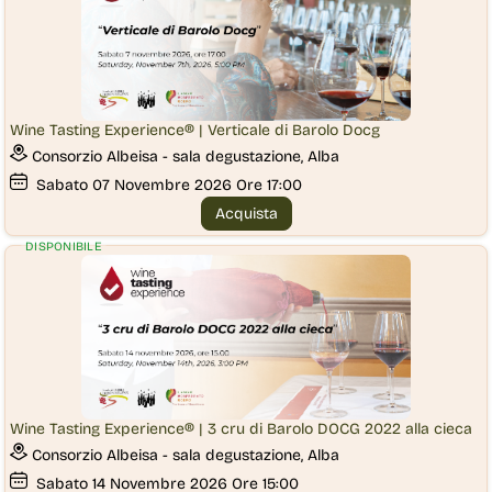
Wine Tasting Experience® | Verticale di Barolo Docg
Consorzio Albeisa - sala degustazione, Alba
Sabato
07
Novembre 2026
Ore 17:00
Acquista
DISPONIBILE
Wine Tasting Experience® | 3 cru di Barolo DOCG 2022 alla cieca
Consorzio Albeisa - sala degustazione, Alba
Sabato
14
Novembre 2026
Ore 15:00