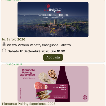
DISPONIBILE
Io, Barolo 2026
Piazza Vittorio Veneto, Castiglione Falletto
Sabato
12
Settembre 2026
Ore 16:00
Acquista
DISPONIBILE
Piemonte Pairing Experience 2026