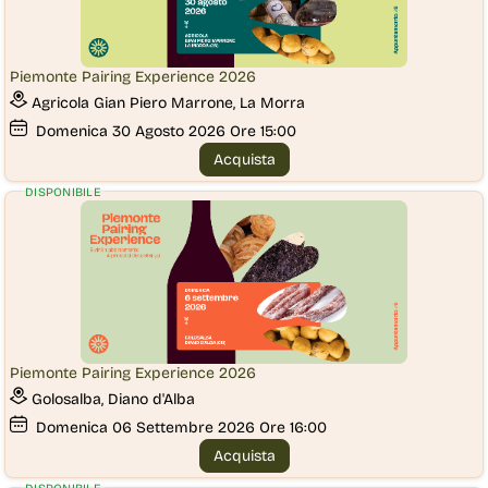
Piemonte Pairing Experience 2026
Agricola Gian Piero Marrone, La Morra
Domenica
30
Agosto 2026
Ore 15:00
Acquista
DISPONIBILE
Piemonte Pairing Experience 2026
Golosalba, Diano d'Alba
Domenica
06
Settembre 2026
Ore 16:00
Acquista