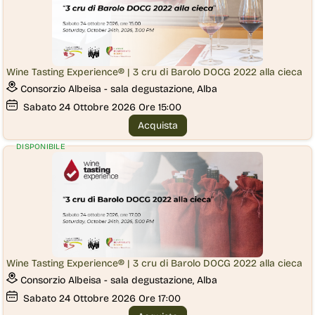
Wine Tasting Experience® | 3 cru di Barolo DOCG 2022 alla cieca
Consorzio Albeisa - sala degustazione, Alba
Sabato
24
Ottobre 2026
Ore 15:00
Acquista
DISPONIBILE
Wine Tasting Experience® | 3 cru di Barolo DOCG 2022 alla cieca
Consorzio Albeisa - sala degustazione, Alba
Sabato
24
Ottobre 2026
Ore 17:00