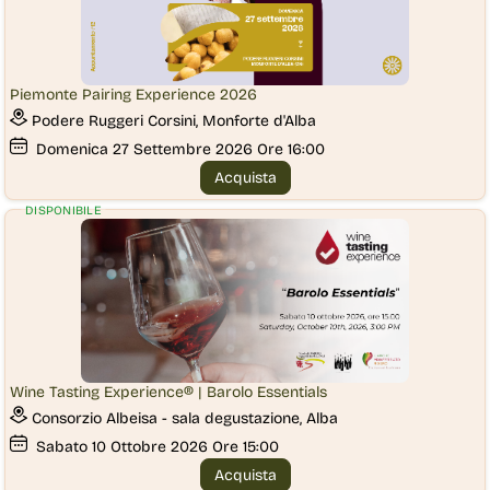
Piemonte Pairing Experience 2026
Podere Ruggeri Corsini, Monforte d'Alba
Domenica
27
Settembre 2026
Ore 16:00
Acquista
DISPONIBILE
Wine Tasting Experience® | Barolo Essentials
Consorzio Albeisa - sala degustazione, Alba
Sabato
10
Ottobre 2026
Ore 15:00
Acquista