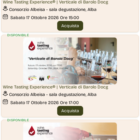
Wine Tasting Experience® | Verticale di Barolo Docg
Consorzio Albeisa - sala degustazione, Alba
Sabato
17
Ottobre 2026
Ore 15:00
Acquista
DISPONIBILE
Wine Tasting Experience® | Verticale di Barolo Docg
Consorzio Albeisa - sala degustazione, Alba
Sabato
17
Ottobre 2026
Ore 17:00
Acquista
DISPONIBILE