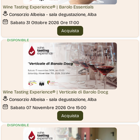
Wine Tasting Experience® | Barolo Essentials
Consorzio Albeisa - sala degustazione, Alba
Sabato
31
Ottobre 2026
Ore 17:00
Acquista
DISPONIBILE
Wine Tasting Experience® | Verticale di Barolo Docg
Consorzio Albeisa - sala degustazione, Alba
Sabato
07
Novembre 2026
Ore 15:00
Acquista
DISPONIBILE