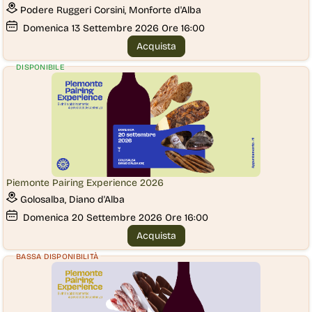
Podere Ruggeri Corsini, Monforte d'Alba
Domenica
13
Settembre 2026
Ore 16:00
Acquista
DISPONIBILE
Piemonte Pairing Experience 2026
Golosalba, Diano d'Alba
Domenica
20
Settembre 2026
Ore 16:00
Acquista
BASSA DISPONIBILITÀ