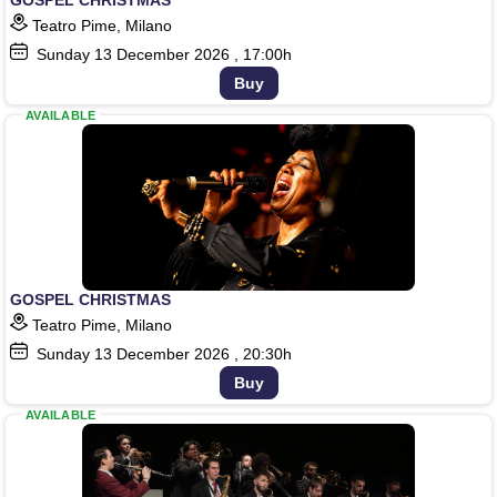
Teatro Pime, Milano
Sunday
13
December 2026
, 17:00h
Buy
AVAILABLE
GOSPEL CHRISTMAS
Teatro Pime, Milano
Sunday
13
December 2026
, 20:30h
Buy
AVAILABLE