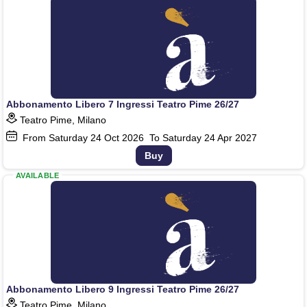
Abbonamento Libero 7 Ingressi Teatro Pime 26/27
Teatro Pime, Milano
From Saturday
24
Oct 2026
To Saturday
24
Apr 2027
Buy
AVAILABLE
Abbonamento Libero 9 Ingressi Teatro Pime 26/27
Teatro Pime, Milano