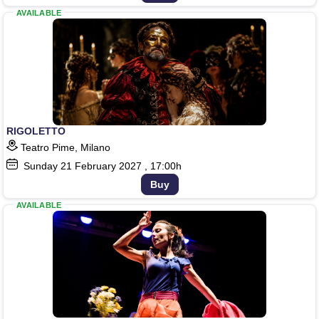
AVAILABLE
RIGOLETTO
Teatro Pime, Milano
Sunday
21
February 2027
, 17:00h
Buy
AVAILABLE