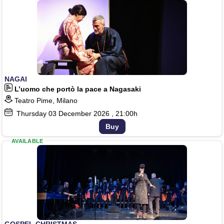
NAGAI
L’uomo che portò la pace a Nagasaki
Teatro Pime, Milano
Thursday
03
December 2026
, 21:00h
Buy
AVAILABLE
GOSPEL CHRISTMAS