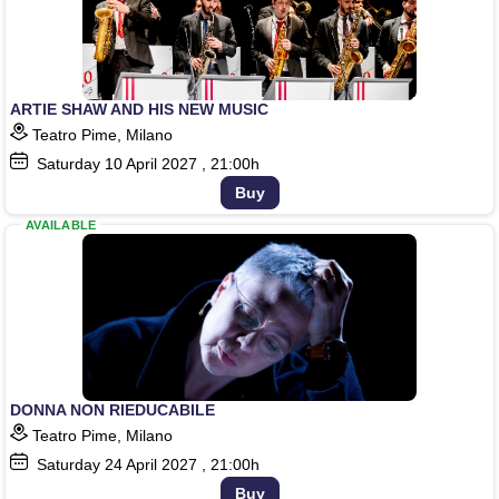
ARTIE SHAW AND HIS NEW MUSIC
Teatro Pime, Milano
Saturday
10
April 2027
, 21:00h
Buy
AVAILABLE
DONNA NON RIEDUCABILE
Teatro Pime, Milano
Saturday
24
April 2027
, 21:00h
Buy