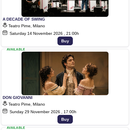
A DECADE OF SWING
Teatro Pime, Milano
Saturday
14
November 2026
, 21:00h
Buy
AVAILABLE
DON GIOVANNI
Teatro Pime, Milano
Sunday
29
November 2026
, 17:00h
Buy
AVAILABLE