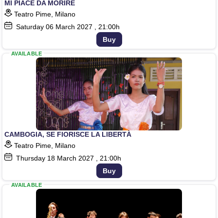
MI PIACE DA MORIRE
Teatro Pime, Milano
Saturday
06
March 2027
, 21:00h
Buy
AVAILABLE
CAMBOGIA, SE FIORISCE LA LIBERTÀ
Teatro Pime, Milano
Thursday
18
March 2027
, 21:00h
Buy
AVAILABLE