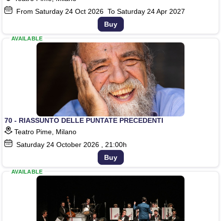
From Saturday
24
Oct 2026
To Saturday
24
Apr 2027
Buy
AVAILABLE
70 - RIASSUNTO DELLE PUNTATE PRECEDENTI
Teatro Pime, Milano
Saturday
24
October 2026
, 21:00h
Buy
AVAILABLE