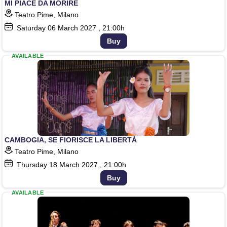
MI PIACE DA MORIRE
Teatro Pime, Milano
Saturday
06
March 2027
, 21:00h
Buy
AVAILABLE
CAMBOGIA, SE FIORISCE LA LIBERTÀ
Teatro Pime, Milano
Thursday
18
March 2027
, 21:00h
Buy
AVAILABLE