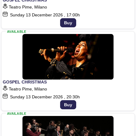
Teatro Pime, Milano
Sunday
13
December 2026
, 17:00h
Buy
AVAILABLE
GOSPEL CHRISTMAS
Teatro Pime, Milano
Sunday
13
December 2026
, 20:30h
Buy
AVAILABLE