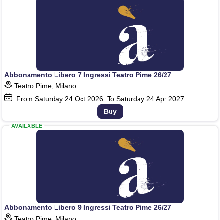
Abbonamento Libero 7 Ingressi Teatro Pime 26/27
Teatro Pime, Milano
From Saturday
24
Oct 2026
To Saturday
24
Apr 2027
Buy
AVAILABLE
Abbonamento Libero 9 Ingressi Teatro Pime 26/27
Teatro Pime, Milano