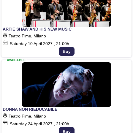
ARTIE SHAW AND HIS NEW MUSIC
Teatro Pime, Milano
Saturday
10
April 2027
, 21:00h
Buy
AVAILABLE
DONNA NON RIEDUCABILE
Teatro Pime, Milano
Saturday
24
April 2027
, 21:00h
Buy