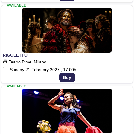
AVAILABLE
RIGOLETTO
Teatro Pime, Milano
Sunday
21
February 2027
, 17:00h
Buy
AVAILABLE