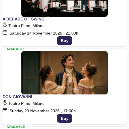
A DECADE OF SWING
Teatro Pime, Milano
Saturday
14
November 2026
, 21:00h
Buy
AVAILABLE
DON GIOVANNI
Teatro Pime, Milano
Sunday
29
November 2026
, 17:00h
Buy
AVAILABLE