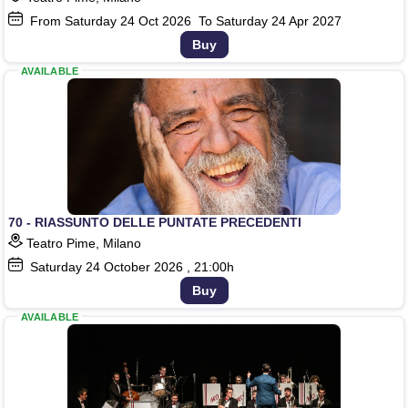
From Saturday
24
Oct 2026
To Saturday
24
Apr 2027
Buy
AVAILABLE
70 - RIASSUNTO DELLE PUNTATE PRECEDENTI
Teatro Pime, Milano
Saturday
24
October 2026
, 21:00h
Buy
AVAILABLE