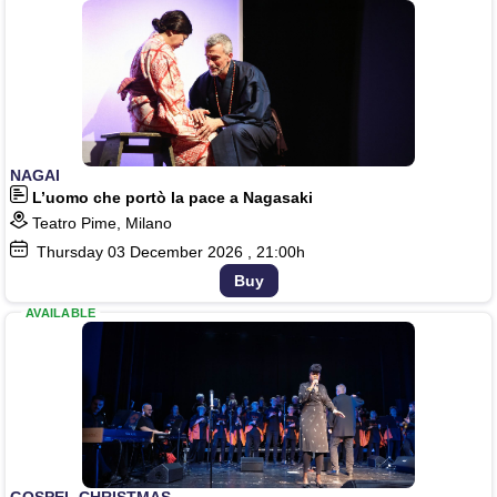
NAGAI
L’uomo che portò la pace a Nagasaki
Teatro Pime, Milano
Thursday
03
December 2026
, 21:00h
Buy
AVAILABLE
GOSPEL CHRISTMAS