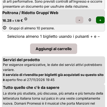
di arti performative. Sono previsti controlli all’ingresso e occorre
presentare un documento per usufruire della riduzione.
Poltrona / Ridotto Gruppi Web
16.28
€
+ 1.19
Gruppi di almeno 10 persone.
Seleziona almeno 1 biglietto usando i pulsanti + e −
Servizi del prodotto
Per esigenze organizzative, le date dei servizi attivi potrebbero
variare.
Il servizio di rivendita per biglietti già acquistati su questo sito
è
aperto fino al 27/11/2026 19:45
Tutto quello che c'è da sapere
La storia più studiata, più discussa, più amata e più temuta della
letteratura italiana torna sul palco in una veste completamente
nuova. Domani Promessi è il musical che porta Manzoni nel