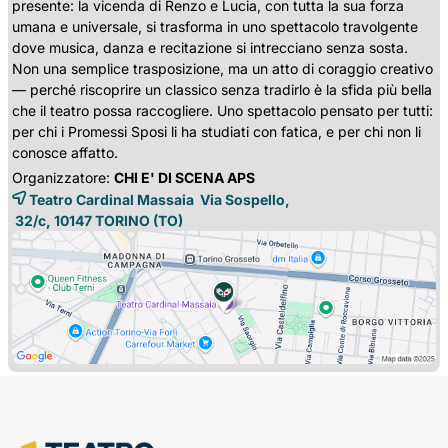
presente: la vicenda di Renzo e Lucia, con tutta la sua forza
umana e universale, si trasforma in uno spettacolo travolgente
dove musica, danza e recitazione si intrecciano senza sosta.
Non una semplice trasposizione, ma un atto di coraggio creativo
— perché riscoprire un classico senza tradirlo è la sfida più bella
che il teatro possa raccogliere. Uno spettacolo pensato per tutti:
per chi i Promessi Sposi li ha studiati con fatica, e per chi non li
conosce affatto.
Organizzatore:
CHI E' DI SCENA APS
Teatro Cardinal Massaia Via Sospello,
32/c, 10147 
TORINO
(TO)