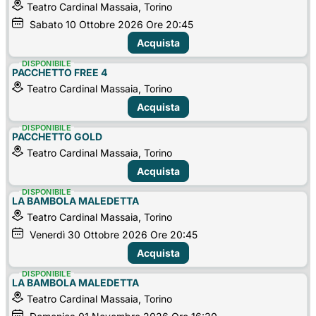
Teatro Cardinal Massaia, Torino
Sabato
10
Ottobre 2026
Ore 20:45
Acquista
DISPONIBILE
PACCHETTO FREE 4
Teatro Cardinal Massaia, Torino
Acquista
DISPONIBILE
PACCHETTO GOLD
Teatro Cardinal Massaia, Torino
Acquista
DISPONIBILE
LA BAMBOLA MALEDETTA
Teatro Cardinal Massaia, Torino
Venerdì
30
Ottobre 2026
Ore 20:45
Acquista
DISPONIBILE
LA BAMBOLA MALEDETTA
Teatro Cardinal Massaia, Torino