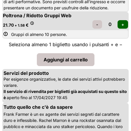
di arti performative. Sono previsti controlli all’ingresso e occorre
presentare un documento per usufruire della riduzione.
Poltrona / Ridotto Gruppi Web
21.70
€
+ 1.58
Gruppi di almeno 10 persone.
Seleziona almeno 1 biglietto usando i pulsanti + e −
Servizi del prodotto
Per esigenze organizzative, le date dei servizi attivi potrebbero
variare.
Il servizio di rivendita per biglietti già acquistati su questo sito
è
aperto fino al 17/04/2027 19:45
Tutto quello che c'è da sapere
Frank Farmer è un ex agente dei servizi segreti dal carattere
duro e inflessibile. Rachel Marron è una rockstar osannata dal
pubblico e minacciata da uno stalker pericoloso. Quando i loro