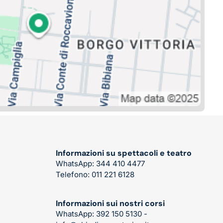
Informazioni su spettacoli e teatro
WhatsApp: 344 410 4477
Telefono: 011 221 6128
Informazioni sui nostri corsi
WhatsApp: 392 150 5130 -