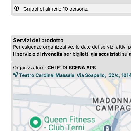
Gruppi di almeno 10 persone.
Servizi del prodotto
Per esigenze organizzative, le date dei servizi attivi 
Il servizio di rivendita per biglietti già acquistati su
Organizzatore:
CHI E' DI SCENA APS
Teatro Cardinal Massaia Via Sospello, 32/c, 101