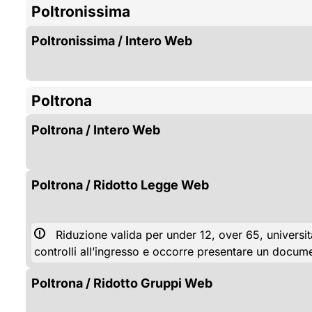
Poltronissima
Poltronissima / Intero Web
Poltrona
Poltrona / Intero Web
Poltrona / Ridotto Legge Web
Riduzione valida per under 12, over 65, universita
controlli all’ingresso e occorre presentare un docume
Poltrona / Ridotto Gruppi Web