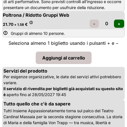
di arti performative. Sono previsti controlli all’ingresso e occorre
presentare un documento per usufruire della riduzione.
Poltrona / Ridotto Gruppi Web
21.70
€
+ 1.58
Gruppi di almeno 10 persone.
Seleziona almeno 1 biglietto usando i pulsanti + e −
Servizi del prodotto
Per esigenze organizzative, le date dei servizi attivi potrebbero
variare.
Il servizio di rivendita per biglietti già acquistati su questo sito
è
aperto fino al 28/05/2027 19:45
Tutto quello che c'è da sapere
Tutti Insieme Appassionatamente torna sul palco del Teatro
Cardinal Massaia per la seconda stagione consecutiva. La storia
di Maria e della famiglia Von Trapp — tra musica, libertà e