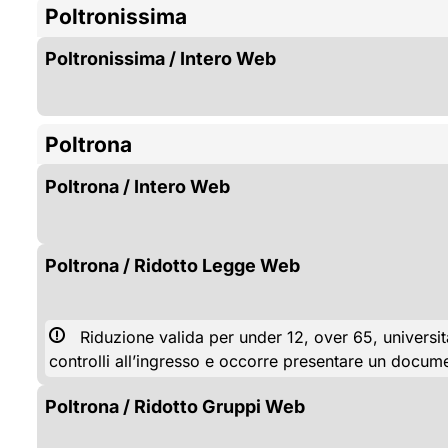
Poltronissima
Poltronissima / Intero Web
Poltrona
Poltrona / Intero Web
Poltrona / Ridotto Legge Web
Riduzione valida per under 12, over 65, universita
controlli all’ingresso e occorre presentare un docume
Poltrona / Ridotto Gruppi Web