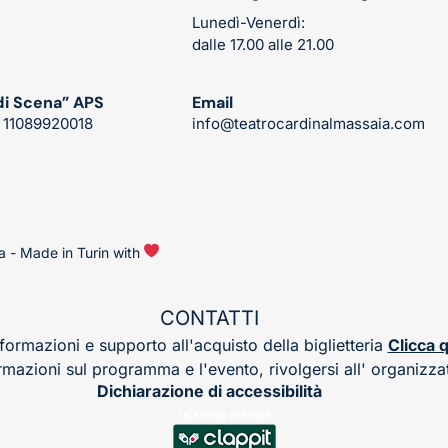
Lunedì-Venerdì:
dalle 17.00 alle 21.00
di Scena” APS
Email
: 11089920018
info@teatrocardinalmassaia.com
 - Made in Turin with 
CONTATTI
formazioni e supporto all'acquisto della biglietteria
Clicca q
rmazioni sul programma e l'evento, rivolgersi all'
organizza
Dichiarazione di accessibilità