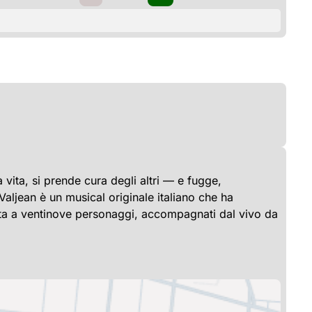
ita, si prende cura degli altri — e fugge,
 Valjean è un musical originale italiano che ha
 vita a ventinove personaggi, accompagnati dal vivo da