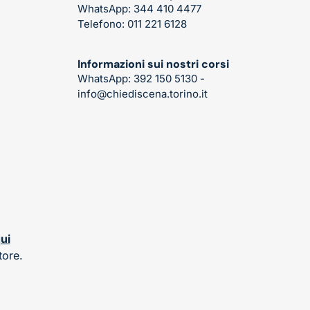
WhatsApp: 344 410 4477
Telefono: 011 221 6128
Informazioni sui nostri corsi
WhatsApp: 392 150 5130 -
info@chiediscena.torino.it
ui
tore
.