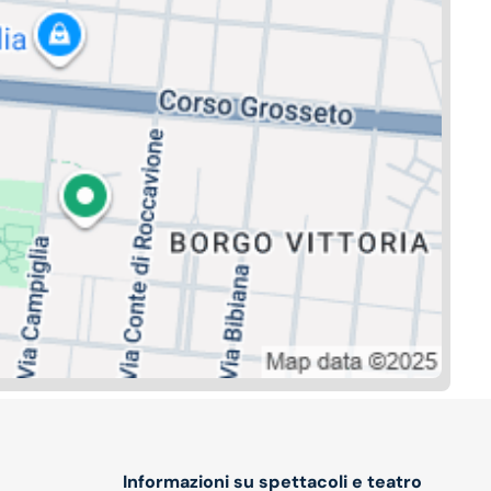
Informazioni su spettacoli e teatro