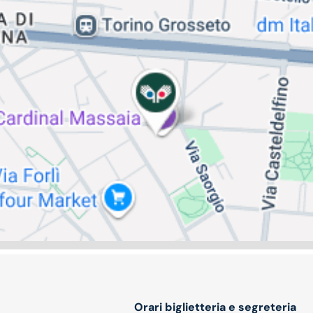
Orari biglietteria e segreteria