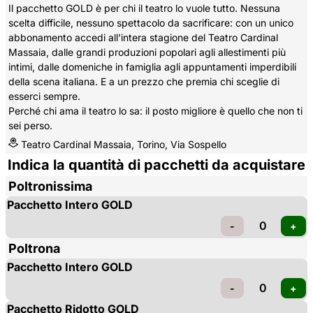
Il pacchetto GOLD è per chi il teatro lo vuole tutto. Nessuna
scelta difficile, nessuno spettacolo da sacrificare: con un unico
abbonamento accedi all'intera stagione del Teatro Cardinal
Massaia, dalle grandi produzioni popolari agli allestimenti più
intimi, dalle domeniche in famiglia agli appuntamenti imperdibili
della scena italiana. E a un prezzo che premia chi sceglie di
esserci sempre.
Perché chi ama il teatro lo sa: il posto migliore è quello che non ti
sei perso.
Teatro Cardinal Massaia, Torino, Via Sospello
Indica la quantità di pacchetti da acquistare
Poltronissima
Pacchetto Intero GOLD
Poltrona
Pacchetto Intero GOLD
Pacchetto Ridotto GOLD