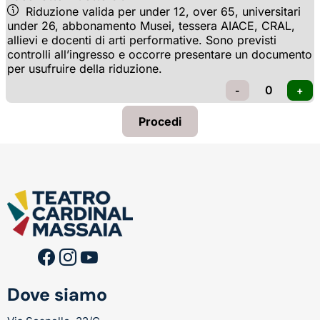
Riduzione valida per under 12, over 65, universitari 
under 26, abbonamento Musei, tessera AIACE, CRAL,
allievi e docenti di arti performative. Sono previsti
controlli all’ingresso e occorre presentare un documento
per usufruire della riduzione.
Dove siamo