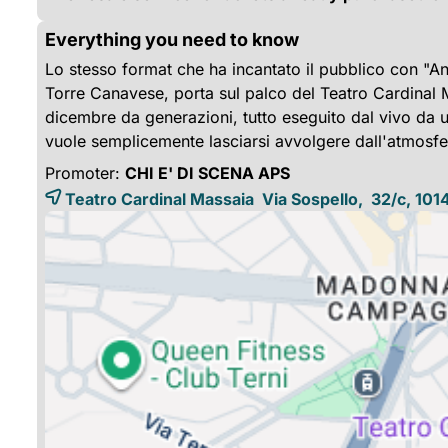
Everything you need to know
Lo stesso format che ha incantato il pubblico con "An
Torre Canavese, porta sul palco del Teatro Cardinal
dicembre da generazioni, tutto eseguito dal vivo da u
vuole semplicemente lasciarsi avvolgere dall'atmosfe
Promoter:
CHI E' DI SCENA APS
Teatro Cardinal Massaia Via Sospello, 32/c, 101