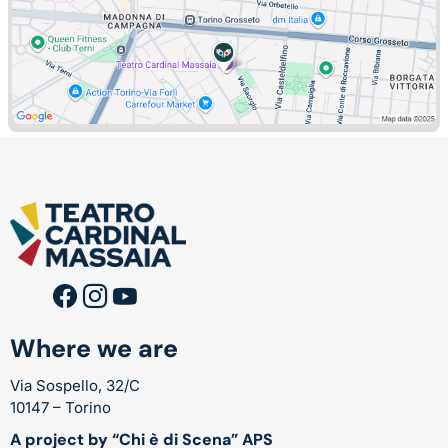
Where we are
Via Sospello, 32/C
10147 – Torino
A project by “Chi è di Scena” APS