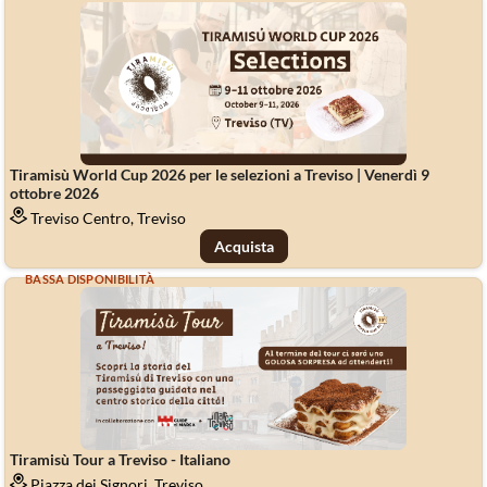
Tiramisù World Cup 2026 per le selezioni a Treviso | Venerdì 9
ottobre 2026
Treviso Centro, Treviso
Acquista
BASSA DISPONIBILITÀ
Tiramisù Tour a Treviso - Italiano
Piazza dei Signori, Treviso