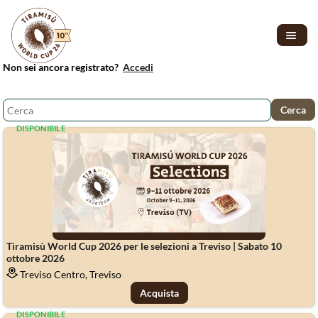
Non sei ancora registrato?
Accedi
DISPONIBILE
Tiramisù World Cup 2026 per le selezioni a Treviso | Sabato 10
ottobre 2026
Treviso Centro, Treviso
Acquista
DISPONIBILE