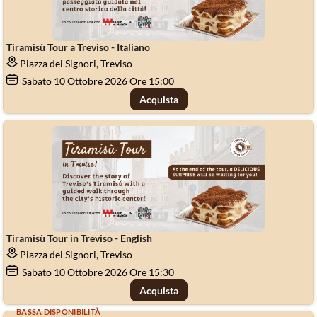
Tiramisù Tour a Treviso - Italiano
Piazza dei Signori, Treviso
Sabato
10
Ottobre 2026
Ore 15:00
Acquista
Tiramisù Tour in Treviso - English
Piazza dei Signori, Treviso
Sabato
10
Ottobre 2026
Ore 15:30
Acquista
BASSA DISPONIBILITÀ