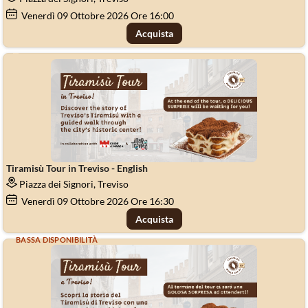
Venerdì
09
Ottobre 2026
Ore 16:00
Acquista
Tiramisù Tour in Treviso - English
Piazza dei Signori, Treviso
Venerdì
09
Ottobre 2026
Ore 16:30
Acquista
BASSA DISPONIBILITÀ