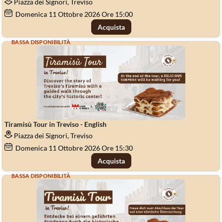
Piazza dei Signori, Treviso
Domenica
11
Ottobre 2026
Ore 15:00
Acquista
BASSA DISPONIBILITÀ
Tiramisù Tour in Treviso - English
Piazza dei Signori, Treviso
Domenica
11
Ottobre 2026
Ore 15:30
Acquista
BASSA DISPONIBILITÀ