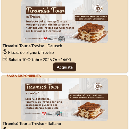
Tiramisù Tour a Treviso - Deutsch
Piazza dei Signori, Treviso
Sabato
10
Ottobre 2026
Ore 16:00
Acquista
BASSA DISPONIBILITÀ
Tiramisù Tour a Treviso - Italiano