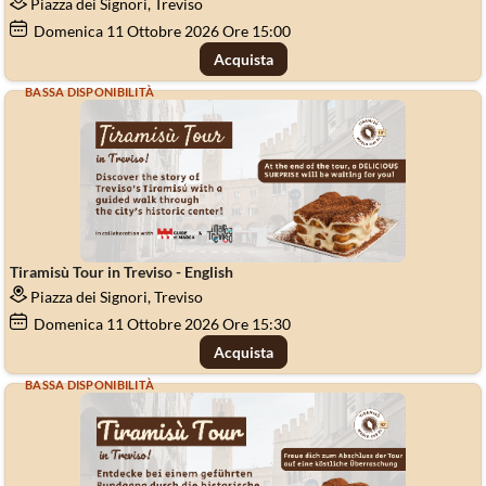
Piazza dei Signori, Treviso
Domenica
11
Ottobre 2026
Ore 15:00
Acquista
BASSA DISPONIBILITÀ
Tiramisù Tour in Treviso - English
Piazza dei Signori, Treviso
Domenica
11
Ottobre 2026
Ore 15:30
Acquista
BASSA DISPONIBILITÀ