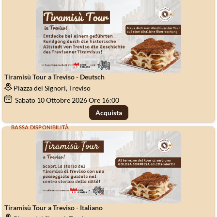
Tiramisù Tour a Treviso - Deutsch
Piazza dei Signori, Treviso
Sabato
10
Ottobre 2026
Ore 16:00
Acquista
BASSA DISPONIBILITÀ
Tiramisù Tour a Treviso - Italiano