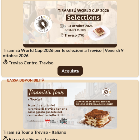
Tiramisù World Cup 2026 per le selezioni a Treviso | Venerdì 9
ottobre 2026
Treviso Centro, Treviso
Acquista
BASSA DISPONIBILITÀ
Tiramisù Tour a Treviso - Italiano
Piazza dei Signori, Treviso