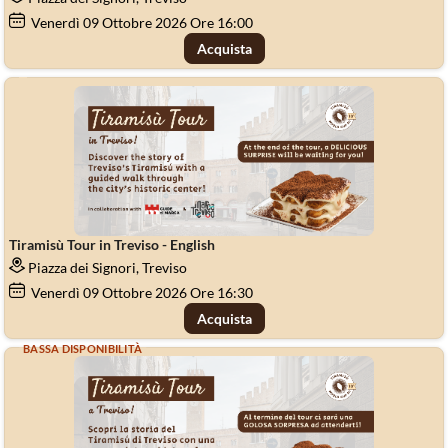
Venerdì
09
Ottobre 2026
Ore 16:00
Acquista
Tiramisù Tour in Treviso - English
Piazza dei Signori, Treviso
Venerdì
09
Ottobre 2026
Ore 16:30
Acquista
BASSA DISPONIBILITÀ