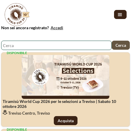
Non sei ancora registrato?
Accedi
DISPONIBILE
Tiramisù World Cup 2026 per le selezioni a Treviso | Sabato 10
ottobre 2026
Treviso Centro, Treviso
Acquista
DISPONIBILE