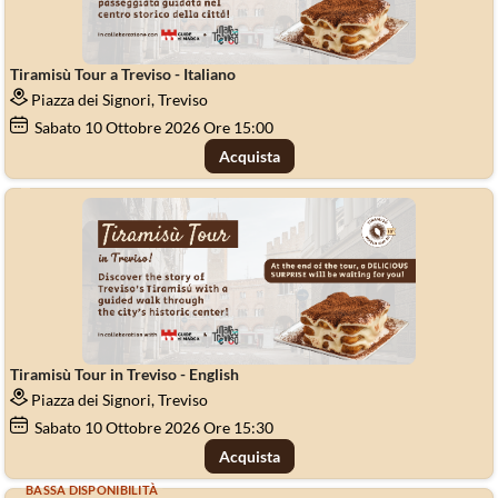
Tiramisù Tour a Treviso - Italiano
Piazza dei Signori, Treviso
Sabato
10
Ottobre 2026
Ore 15:00
Acquista
Tiramisù Tour in Treviso - English
Piazza dei Signori, Treviso
Sabato
10
Ottobre 2026
Ore 15:30
Acquista
BASSA DISPONIBILITÀ