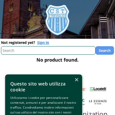
Not registered yet?
Sign in
No product found.
×
Questo sito web utilizza
cookie
Utilizziamo i cookie per personalizzare
contenuti, annunci e per analizzare il nostro
traffico. Condividiamo inoltre informazioni
Partner &
Organization
sul tuo utilizzo del nostro sito con i nostri