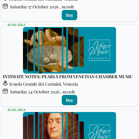
Saturday
17
October 2026
, 19:00h
Buy
AVAILABLE
INTIMATE NOTES: PEARLS FROM VENETIAN CHAMBER MUSIC
Scuola Grande dei Carmini, Venezia
Saturday
24
October 2026
, 19:00h
Buy
AVAILABLE