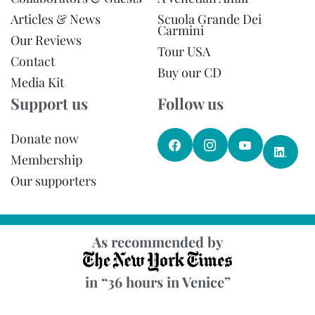
Articles & News
Scuola Grande Dei
Carmini
Our Reviews
Tour USA
Contact
Buy our CD
Media Kit
Support us
Follow us
Donate now
Membership
Our supporters
As recommended by
in “36 hours in Venice”