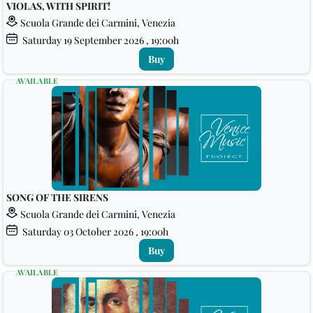
VIOLAS, WITH SPIRIT!
Scuola Grande dei Carmini, Venezia
Saturday
19
September 2026
, 19:00h
Buy
AVAILABLE
SONG OF THE SIRENS
Scuola Grande dei Carmini, Venezia
Saturday
03
October 2026
, 19:00h
Buy
AVAILABLE