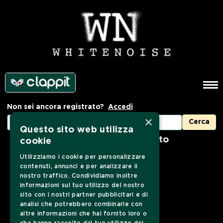
Non sei ancora registrato?
Accedi
×
Questo sito web utilizza
Nessun prodotto trovato
cookie
Utilizziamo i cookie per personalizzare
contenuti, annunci e per analizzare il
nostro traffico. Condividiamo inoltre
informazioni sul tuo utilizzo del nostro
sito con i nostri partner pubblicitari e di
analisi che potrebbero combinarle con
altre informazioni che hai fornito loro o