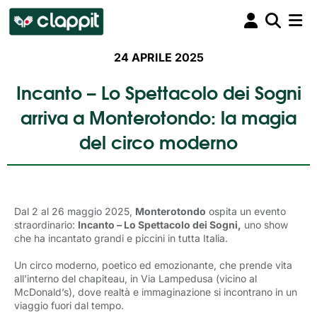
24 APRILE 2025
Incanto – Lo Spettacolo dei Sogni
arriva a Monterotondo: la magia
del circo moderno
Dal 2 al 26 maggio 2025,
Monterotondo
ospita un evento 
straordinario:
Incanto – Lo Spettacolo dei Sogni,
uno show 
che ha incantato grandi e piccini in tutta Italia.
Un circo moderno, poetico ed emozionante, che prende vita
all'interno del chapiteau, in Via Lampedusa (vicino al
McDonald’s), dove realtà e immaginazione si incontrano in un
viaggio fuori dal tempo.