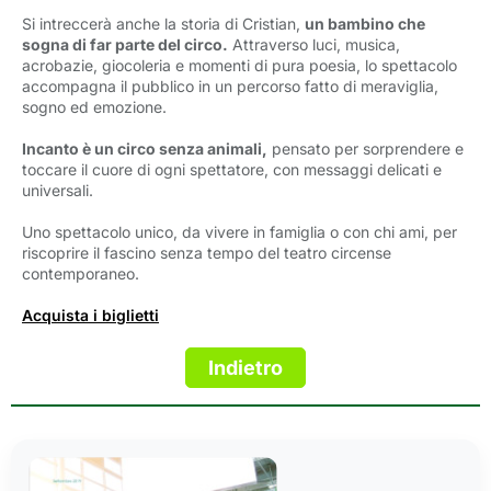
Si intreccerà anche la storia di Cristian,
un bambino che
sogna di far parte del circo.
Attraverso luci, musica, 
acrobazie, giocoleria e momenti di pura poesia, lo spettacolo
accompagna il pubblico in un percorso fatto di meraviglia,
sogno ed emozione.
Incanto è un circo senza animali,
pensato per sorprendere e 
toccare il cuore di ogni spettatore, con messaggi delicati e
universali.
Uno spettacolo unico, da vivere in famiglia o con chi ami, per
riscoprire il fascino senza tempo del teatro circense
contemporaneo.
Acquista i biglietti