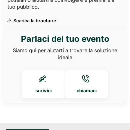
tuo pubblico.
Scarica la brochure
Parlaci del tuo evento
Siamo qui per aiutarti a trovare la soluzione
ideale
scrivici
chiamaci