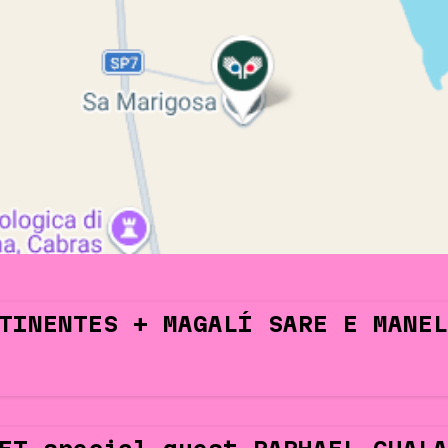
TINENTES + MAGALÍ SARE E MANEL