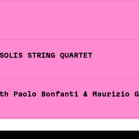
SOLIS STRING QUARTET
th Paolo Bonfanti & Maurizio G