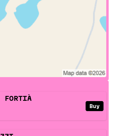
 FORTIÀ
Buy