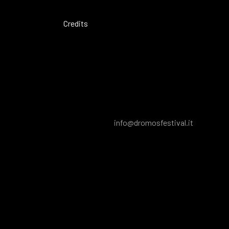
Credits
info@dromosfestival.it