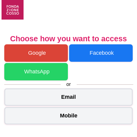
Choose how you want to access
Google
Facebook
WhatsApp
or
Email
Mobile