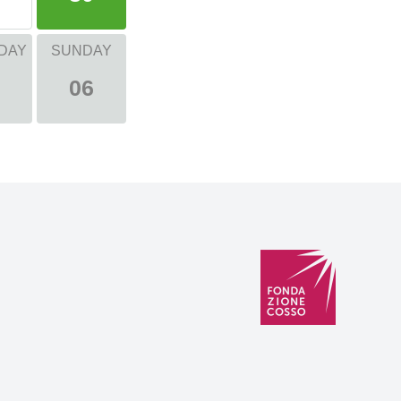
DAY
SUNDAY
06