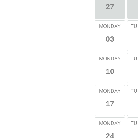
27
MONDAY
TU
03
MONDAY
TU
10
MONDAY
TU
17
MONDAY
TU
24