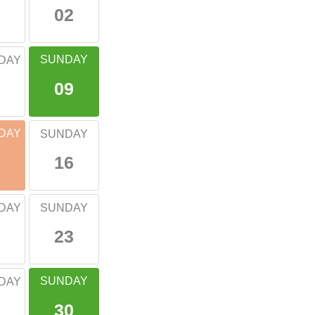
02
SUNDAY
DAY
09
DAY
SUNDAY
16
DAY
SUNDAY
23
SUNDAY
DAY
30