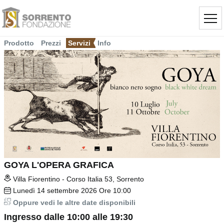
Prodotto
Prezzi
Servizi
Info
GOYA L'OPERA GRAFICA
Villa Fiorentino - Corso Italia 53, Sorrento
Lunedì
14
settembre 2026
Ore 10:00
Oppure vedi le altre date disponibili
Ingresso dalle 10:00 alle 19:30