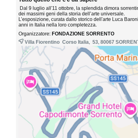
Dal 9 luglio all'11 ottobre, la splendida dimora sorren
dei massimi geni della storia dell’arte universale.
L’esposizione, curata dallo storico dell'arte Luca Baron
anni in Italia nella loro completezza.
Organizzatore:
FONDAZIONE SORRENTO
Villa Fiorentino Corso Italia, 53, 80067
SORREN