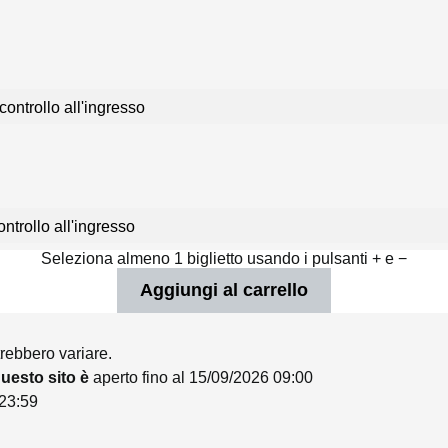
controllo all'ingresso
ntrollo all'ingresso
Seleziona almeno 1 biglietto usando i pulsanti + e −
trebbero variare.
 questo sito è
aperto fino al 15/09/2026 09:00
 23:59