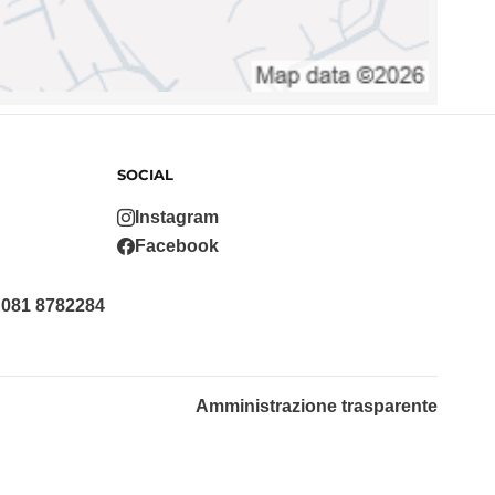
SOCIAL
Instagram
Facebook
 081 8782284
Amministrazione trasparente