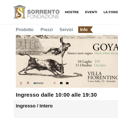
MOSTRE
EVENTI
LA FON
Prodotto
Prezzi
Servizi
Info
Ingresso dalle 10:00 alle 19:30
Ingresso / Intero