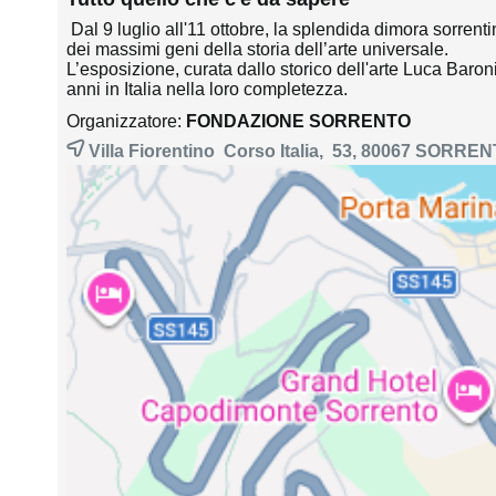
Dal 9 luglio all'11 ottobre, la splendida dimora sorren
dei massimi geni della storia dell’arte universale.
L’esposizione, curata dallo storico dell'arte Luca Baron
anni in Italia nella loro completezza.
Organizzatore:
FONDAZIONE SORRENTO
Villa Fiorentino Corso Italia, 53, 80067
SORREN