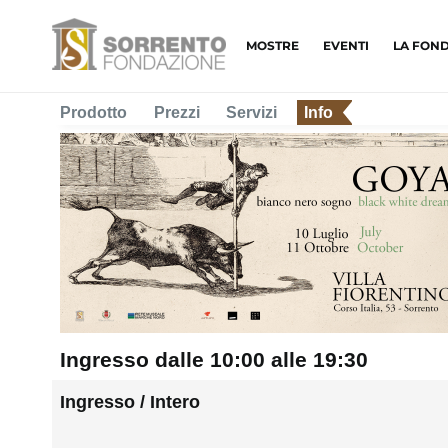
MOSTRE
EVENTI
LA FON
Prodotto
Prezzi
Servizi
Info
Ingresso dalle 10:00 alle 19:30
Ingresso / Intero