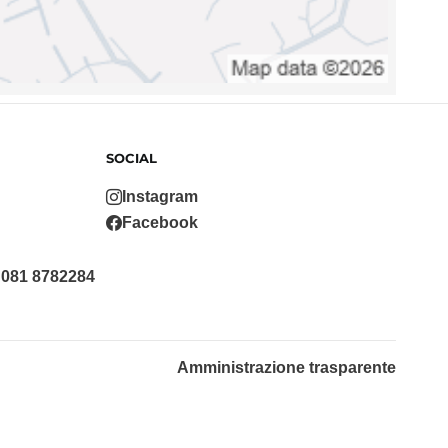
SOCIAL
Instagram
Facebook
 081 8782284
Amministrazione trasparente