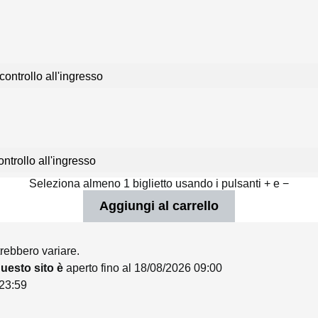
controllo all'ingresso
ntrollo all'ingresso
Seleziona almeno 1 biglietto usando i pulsanti + e −
trebbero variare.
 questo sito è
aperto fino al 18/08/2026 09:00
 23:59