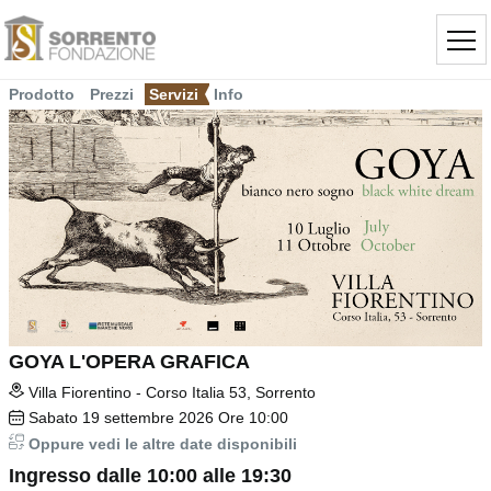
Prodotto
Prezzi
Servizi
Info
GOYA L'OPERA GRAFICA
Villa Fiorentino - Corso Italia 53, Sorrento
Sabato
19
settembre 2026
Ore 10:00
Oppure vedi le altre date disponibili
Ingresso dalle 10:00 alle 19:30