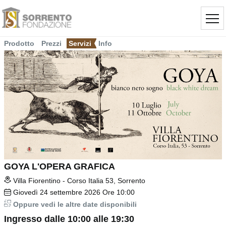
Prodotto
Prezzi
Servizi
Info
GOYA L'OPERA GRAFICA
Villa Fiorentino - Corso Italia 53, Sorrento
Giovedì
24
settembre 2026
Ore 10:00
Oppure vedi le altre date disponibili
Ingresso dalle 10:00 alle 19:30