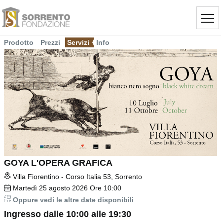
Prodotto
Prezzi
Servizi
Info
GOYA L'OPERA GRAFICA
Villa Fiorentino - Corso Italia 53, Sorrento
Martedì
25
agosto 2026
Ore 10:00
Oppure vedi le altre date disponibili
Ingresso dalle 10:00 alle 19:30